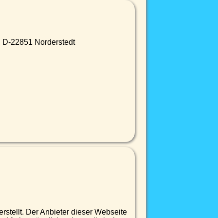
, D-22851 Norderstedt
rstellt. Der Anbieter dieser Webseite