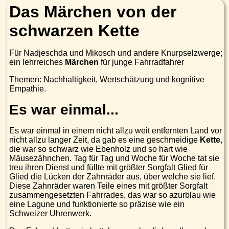
Das Märchen von der
schwarzen Kette
Für Nadjeschda und Mikosch und andere Knurpselzwerge;
ein lehrreiches
Märchen
für junge Fahrradfahrer
Themen: Nachhaltigkeit, Wertschätzung und kognitive
Empathie.
Es war einmal...
Es war einmal in einem nicht allzu weit entfernten Land vor
nicht allzu langer Zeit, da gab es eine geschmeidige
Kette
,
die war so schwarz wie Ebenholz und so hart wie
Mäusezähnchen. Tag für Tag und Woche für Woche tat sie
treu ihren Dienst und füllte mit größter Sorgfalt Glied für
Glied die Lücken der Zahnräder aus, über welche sie lief.
Diese Zahnräder waren Teile eines mit größter Sorgfalt
zusammengesetzten Fahrrades, das war so azurblau wie
eine Lagune und funktionierte so präzise wie ein
Schweizer Uhrenwerk.